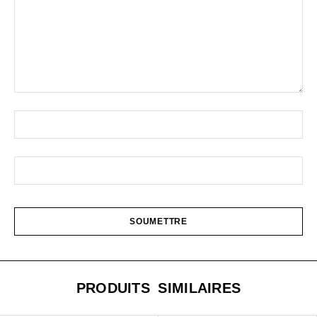
PRODUITS SIMILAIRES