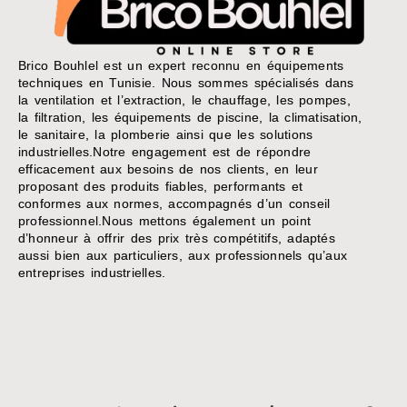
Brico Bouhlel est un expert reconnu en équipements
techniques en Tunisie. Nous sommes spécialisés dans
la ventilation et l’extraction, le chauffage, les pompes,
la filtration, les équipements de piscine, la climatisation,
le sanitaire, la plomberie ainsi que les solutions
industrielles.Notre engagement est de répondre
efficacement aux besoins de nos clients, en leur
proposant des produits fiables, performants et
conformes aux normes, accompagnés d’un conseil
professionnel.Nous mettons également un point
d’honneur à offrir des prix très compétitifs, adaptés
aussi bien aux particuliers, aux professionnels qu’aux
entreprises industrielles.