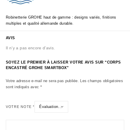
Robinetterie GROHE haut de gamme : designs variés, finitions
multiples et qualité allemande durable.
AVIS
Il n’y a pas encore d’avis.
SOYEZ LE PREMIER À LAISSER VOTRE AVIS SUR “CORPS
ENCASTRÉ GROHE SMARTBOX”
Votre adresse e-mail ne sera pas publiée.
Les champs obligatoires
sont indiqués avec
*
VOTRE NOTE
*