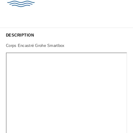
DESCRIPTION
Corps Encastré Grohe Smartbox