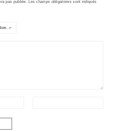
era pas publiée.
Les champs obligatoires sont indiqués