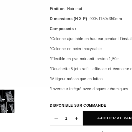
Finition
: Noir mat
Dimensions (H X P)
: 900<1150x350mm.
Composants :
*Colonne ajustable en hauteur pendant l’instal
*Colonne en acier inoxydable.
*Flexible en pvc noir anti-torsion 1,50m.
*Douchette 5 jets soft : efficace et économe e
*Mitigeur mécanique en laiton.
*Inverseur intégré avec disques céramiques.
DISPONIBLE SUR COMMANDE
AJOUTER AU PAN