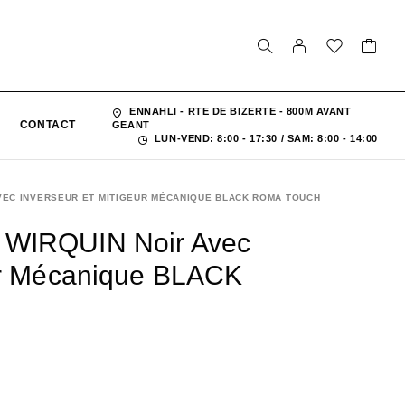
ENNAHLI - RTE DE BIZERTE - 800M AVANT
CONTACT
GEANT
LUN-VEND: 8:00 - 17:30 / SAM: 8:00 - 14:00
VEC INVERSEUR ET MITIGEUR MÉCANIQUE BLACK ROMA TOUCH
 WIRQUIN Noir Avec
eur Mécanique BLACK