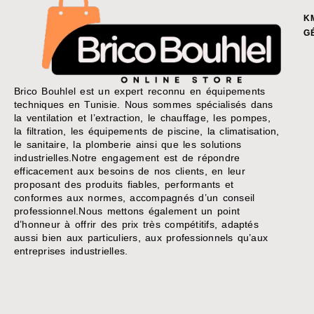
K
G
Brico Bouhlel est un expert reconnu en équipements
techniques en Tunisie. Nous sommes spécialisés dans
la ventilation et l’extraction, le chauffage, les pompes,
la filtration, les équipements de piscine, la climatisation,
le sanitaire, la plomberie ainsi que les solutions
industrielles.Notre engagement est de répondre
efficacement aux besoins de nos clients, en leur
proposant des produits fiables, performants et
conformes aux normes, accompagnés d’un conseil
professionnel.Nous mettons également un point
d’honneur à offrir des prix très compétitifs, adaptés
aussi bien aux particuliers, aux professionnels qu’aux
entreprises industrielles.