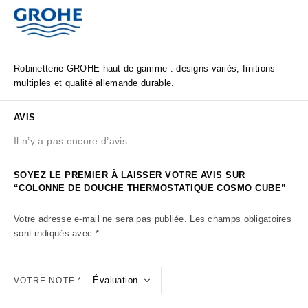
Robinetterie GROHE haut de gamme : designs variés, finitions
multiples et qualité allemande durable.
AVIS
Il n’y a pas encore d’avis.
SOYEZ LE PREMIER À LAISSER VOTRE AVIS SUR
“COLONNE DE DOUCHE THERMOSTATIQUE COSMO CUBE”
Votre adresse e-mail ne sera pas publiée.
Les champs obligatoires
sont indiqués avec
*
VOTRE NOTE
*