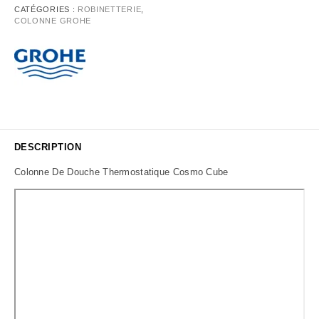
CATÉGORIES :
ROBINETTERIE
,
COLONNE GROHE
DESCRIPTION
Colonne De Douche Thermostatique Cosmo Cube