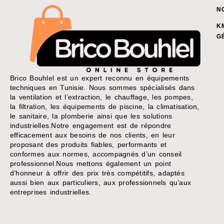
N
K
G
Brico Bouhlel est un expert reconnu en équipements
techniques en Tunisie. Nous sommes spécialisés dans
la ventilation et l’extraction, le chauffage, les pompes,
la filtration, les équipements de piscine, la climatisation,
le sanitaire, la plomberie ainsi que les solutions
industrielles.Notre engagement est de répondre
efficacement aux besoins de nos clients, en leur
proposant des produits fiables, performants et
conformes aux normes, accompagnés d’un conseil
professionnel.Nous mettons également un point
d’honneur à offrir des prix très compétitifs, adaptés
aussi bien aux particuliers, aux professionnels qu’aux
entreprises industrielles.