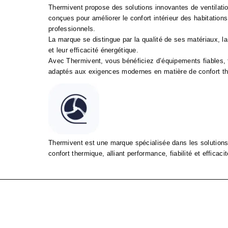
Thermivent propose des solutions innovantes de ventilation
conçues pour améliorer le confort intérieur des habitation
professionnels.
La marque se distingue par la qualité de ses matériaux, la
et leur efficacité énergétique.
Avec Thermivent, vous bénéficiez d’équipements fiables, fa
adaptés aux exigences modernes en matière de confort the
Thermivent est une marque spécialisée dans les solutions 
confort thermique, alliant performance, fiabilité et efficaci