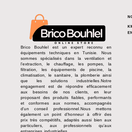
N
K
E
Brico Bouhlel est un expert reconnu en
équipements techniques en Tunisie. Nous
sommes spécialisés dans la ventilation et
l’extraction, le chauffage, les pompes, la
filtration, les équipements de piscine, la
climatisation, le sanitaire, la plomberie ainsi
que les solutions industrielles.Notre
engagement est de répondre efficacement
aux besoins de nos clients, en leur
proposant des produits fiables, performants
et conformes aux normes, accompagnés
d’un conseil professionnel.Nous mettons
également un point d’honneur à offrir des
prix très compétitifs, adaptés aussi bien aux
particuliers, aux professionnels qu’aux
entreprises industrielles.