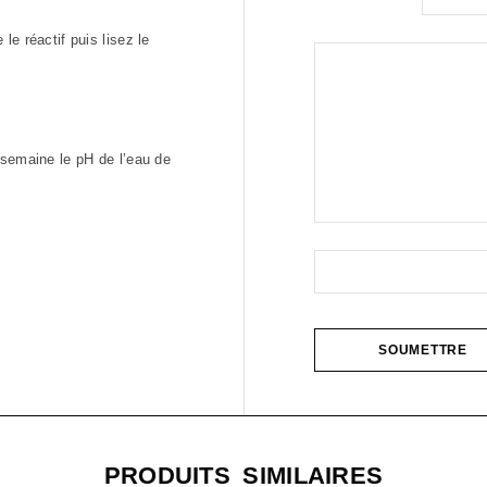
e réactif puis lisez le
 semaine le pH de l’eau de
PRODUITS SIMILAIRES