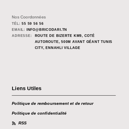
Nos Coordonnées
TÉL:
55 59 56 56
EMAIL:
INFO@BRICODARI.TN
ADRESSE:
ROUTE DE BIZERTE KM9, COTÉ
AUTOROUTE, 500M AVANT GÉANT TUNIS
CITY, ENNAHLI VILLAGE
Liens Utiles
Politique de remboursement et de retour
Politique de confidentialité
RSS