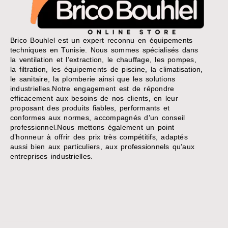
Brico Bouhlel est un expert reconnu en équipements
techniques en Tunisie. Nous sommes spécialisés dans
la ventilation et l’extraction, le chauffage, les pompes,
la filtration, les équipements de piscine, la climatisation,
le sanitaire, la plomberie ainsi que les solutions
industrielles.Notre engagement est de répondre
efficacement aux besoins de nos clients, en leur
proposant des produits fiables, performants et
conformes aux normes, accompagnés d’un conseil
professionnel.Nous mettons également un point
d’honneur à offrir des prix très compétitifs, adaptés
aussi bien aux particuliers, aux professionnels qu’aux
entreprises industrielles.