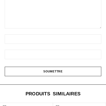
PRODUITS SIMILAIRES