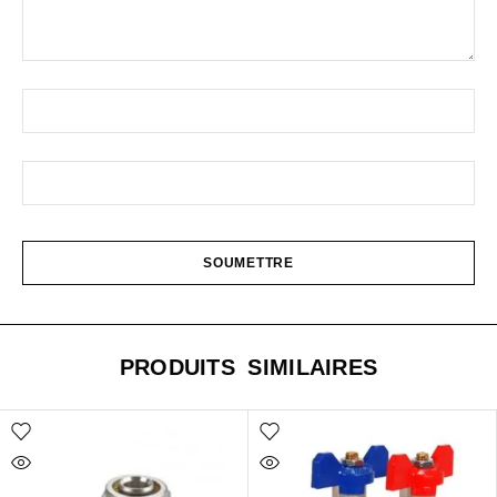
PRODUITS SIMILAIRES