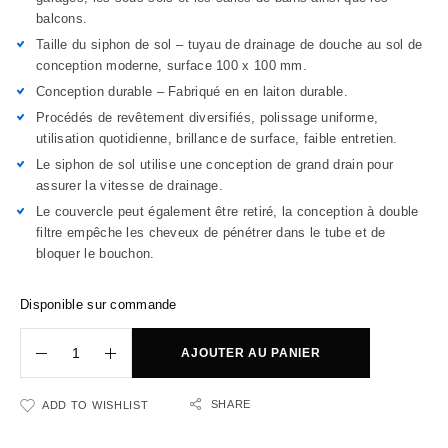
balcons.
Taille du siphon de sol – tuyau de drainage de douche au sol de
conception moderne, surface 100 x 100 mm.
Conception durable – Fabriqué en en laiton durable.
Procédés de revêtement diversifiés, polissage uniforme,
utilisation quotidienne, brillance de surface, faible entretien.
Le siphon de sol utilise une conception de grand drain pour
assurer la vitesse de drainage.
Le couvercle peut également être retiré,
la conception à double
filtre empêche les cheveux de pénétrer dans le tube et de
bloquer le bouchon.
Disponible sur commande
AJOUTER AU PANIER
SHARE
ADD TO WISHLIST