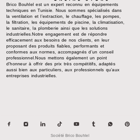
Brico Bouhlel est un expert reconnu en équipements
techniques en Tunisie. Nous sommes spécialisés dans
la ventilation et l’extraction, le chauffage, les pompes,
la filtration, les équipements de piscine, la climatisation,
le sanitaire, la plomberie ainsi que les solutions
industrielles.Notre engagement est de répondre
efficacement aux besoins de nos clients, en leur
proposant des produits fiables, performants et
conformes aux normes, accompagnés d’un conseil
professionnel.Nous mettons également un point
d’honneur à offrir des prix très compétitifs, adaptés
aussi bien aux particuliers, aux professionnels qu’aux
entreprises industrielles.
Société Brico Bouhlel