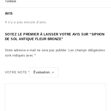
Tunisie.
AVIS
Il n’y a pas encore d’avis.
SOYEZ LE PREMIER À LAISSER VOTRE AVIS SUR “SIPHON
DE SOL ANTIQUE FLEUR BRONZE”
Votre adresse e-mail ne sera pas publiée.
Les champs obligatoires
sont indiqués avec
*
VOTRE NOTE
*