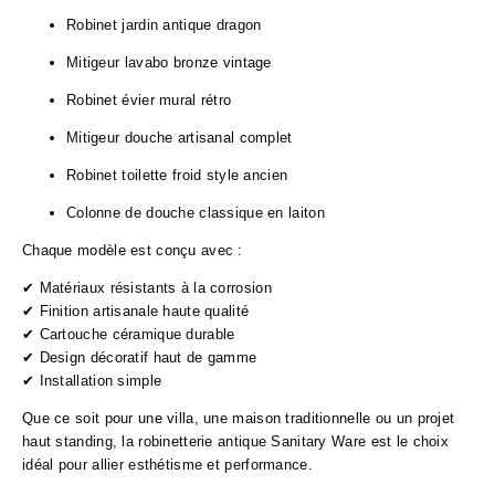
Robinet jardin antique dragon
Mitigeur lavabo bronze vintage
Robinet évier mural rétro
Mitigeur douche artisanal complet
Robinet toilette froid style ancien
Colonne de douche classique en laiton
Chaque modèle est conçu avec :
✔ Matériaux résistants à la corrosion
✔ Finition artisanale haute qualité
✔ Cartouche céramique durable
✔ Design décoratif haut de gamme
✔ Installation simple
Que ce soit pour une villa, une maison traditionnelle ou un projet
haut standing, la robinetterie antique Sanitary Ware est le choix
idéal pour allier esthétisme et performance.