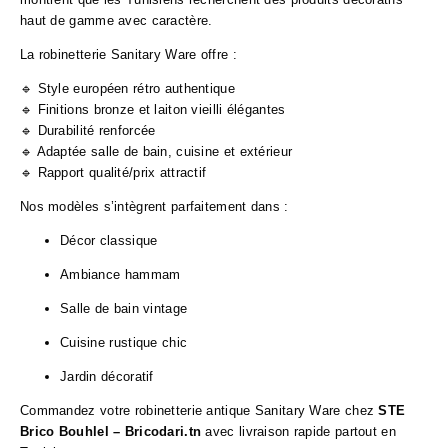
haut de gamme avec caractère.
La robinetterie Sanitary Ware offre :
🔹 Style européen rétro authentique
🔹 Finitions bronze et laiton vieilli élégantes
🔹 Durabilité renforcée
🔹 Adaptée salle de bain, cuisine et extérieur
🔹 Rapport qualité/prix attractif
Nos modèles s’intègrent parfaitement dans :
Décor classique
Ambiance hammam
Salle de bain vintage
Cuisine rustique chic
Jardin décoratif
Commandez votre robinetterie antique Sanitary Ware chez
STE
Brico Bouhlel – Bricodari.tn
avec livraison rapide partout en