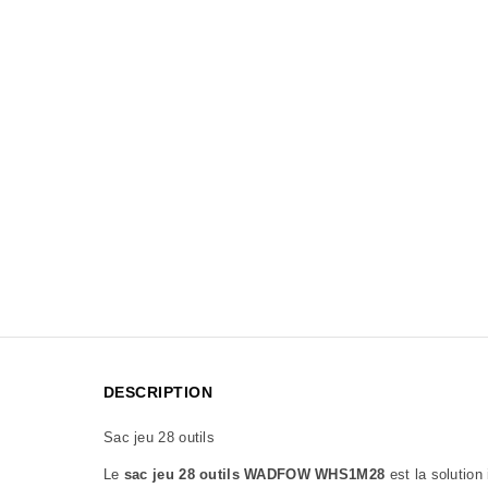
DESCRIPTION
Sac jeu 28 outils
Le
sac jeu 28 outils WADFOW WHS1M28
est la solution