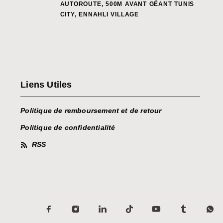
AUTOROUTE, 500M AVANT GÉANT TUNIS
CITY, ENNAHLI VILLAGE
Liens Utiles
Politique de remboursement et de retour
Politique de confidentialité
RSS