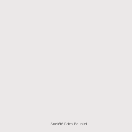
Société Brico Bouhlel