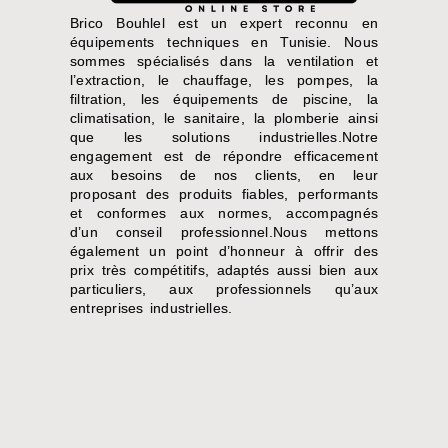
Brico Bouhlel est un expert reconnu en
équipements techniques en Tunisie. Nous
sommes spécialisés dans la ventilation et
l’extraction, le chauffage, les pompes, la
filtration, les équipements de piscine, la
climatisation, le sanitaire, la plomberie ainsi
que les solutions industrielles.Notre
engagement est de répondre efficacement
aux besoins de nos clients, en leur
proposant des produits fiables, performants
et conformes aux normes, accompagnés
d’un conseil professionnel.Nous mettons
également un point d’honneur à offrir des
prix très compétitifs, adaptés aussi bien aux
particuliers, aux professionnels qu’aux
entreprises industrielles.