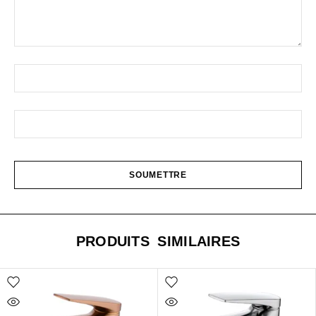
PRODUITS SIMILAIRES