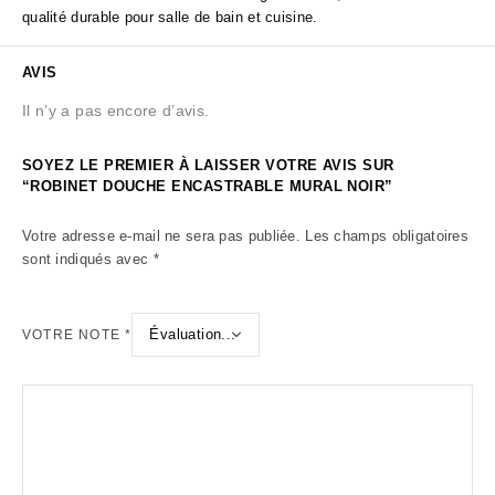
qualité durable pour salle de bain et cuisine.
AVIS
Il n’y a pas encore d’avis.
SOYEZ LE PREMIER À LAISSER VOTRE AVIS SUR
“ROBINET DOUCHE ENCASTRABLE MURAL NOIR”
Votre adresse e-mail ne sera pas publiée.
Les champs obligatoires
sont indiqués avec
*
VOTRE NOTE
*