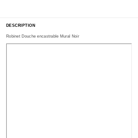
DESCRIPTION
Robinet Douche encastrable Mural Noir