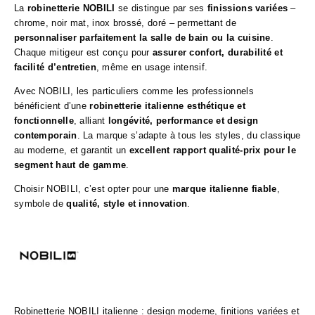
La
robinetterie NOBILI
se distingue par ses
finissions variées
–
chrome, noir mat, inox brossé, doré – permettant de
personnaliser parfaitement la salle de bain ou la cuisine
.
Chaque mitigeur est conçu pour
assurer confort, durabilité et
facilité d’entretien
, même en usage intensif.
Avec NOBILI, les particuliers comme les professionnels
bénéficient d’une
robinetterie italienne esthétique et
fonctionnelle
, alliant
longévité, performance et design
contemporain
. La marque s’adapte à tous les styles, du classique
au moderne, et garantit un
excellent rapport qualité-prix pour le
segment haut de gamme
.
Choisir NOBILI, c’est opter pour une
marque italienne fiable
,
symbole de
qualité, style et innovation
.
Robinetterie NOBILI italienne : design moderne, finitions variées et