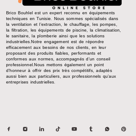
Brico Bouhlel est un expert reconnu en équipements
techniques en Tunisie. Nous sommes spécialisés dans
la ventilation et l’extraction, le chauffage, les pompes,
la filtration, les équipements de piscine, la climatisation,
le sanitaire, la plomberie ainsi que les solutions
industrielles.Notre engagement est de répondre
efficacement aux besoins de nos clients, en leur
proposant des produits fiables, performants et
conformes aux normes, accompagnés d’un conseil
professionnel.Nous mettons également un point
d’honneur à offrir des prix très compétitifs, adaptés
aussi bien aux particuliers, aux professionnels qu’aux
entreprises industrielles.