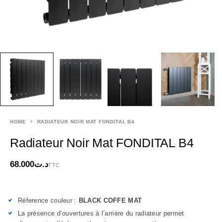
HOME
RADIATEUR NOIR MAT FONDITAL B4
Radiateur Noir Mat FONDITAL B4
68.000
د.ت
TTC
Réference couleur :
BLACK COFFE MAT
La présence d’ouvertures à l’arrière du radiateur permet