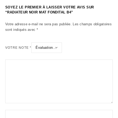
SOYEZ LE PREMIER À LAISSER VOTRE AVIS SUR
“RADIATEUR NOIR MAT FONDITAL B4”
Votre adresse e-mail ne sera pas publiée.
Les champs obligatoires
sont indiqués avec
*
VOTRE NOTE
*