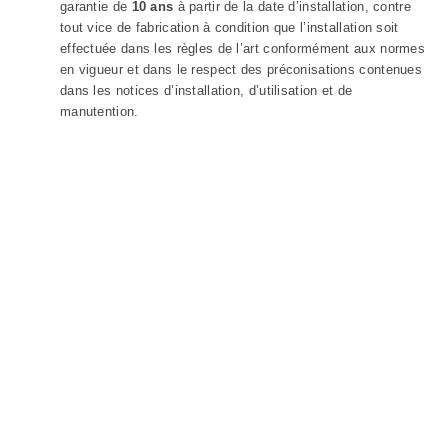
garantie de
10 ans
à partir de la date d’installation, contre
tout vice de fabrication à condition que l’installation soit
effectuée dans les règles de l’art conformément aux normes
en vigueur et dans le respect des préconisations contenues
dans les notices d’installation, d’utilisation et de
manutention.