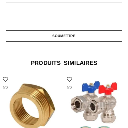
PRODUITS SIMILAIRES