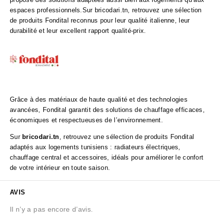
espaces professionnels.Sur bricodari.tn, retrouvez une sélection
de produits Fondital reconnus pour leur qualité italienne, leur
durabilité et leur excellent rapport qualité-prix.
Grâce à des matériaux de haute qualité et des technologies
avancées, Fondital garantit des solutions de chauffage efficaces,
économiques et respectueuses de l’environnement.
Sur
bricodari.tn
, retrouvez une sélection de produits Fondital
adaptés aux logements tunisiens : radiateurs électriques,
chauffage central et accessoires, idéals pour améliorer le confort
de votre intérieur en toute saison.
AVIS
Il n’y a pas encore d’avis.