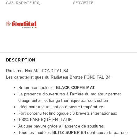
GAZ
,
RADIATEURS
,
SERVIETTE
DESCRIPTION
Radiateur Noir Mat FONDITAL B4
Les caractéristiques du Radiateur Bronze FONDITAL B4
Réference couleur :
BLACK COFFE MAT
La présence d’ouvertures à l’arrière du radiateur permet
d’augmenter l’échange thermique par convection
Idéal pour une utilisation à basse température
Fort contenu technologique : 3 brevets internationaux
100% FABRIQUÉ EN ITALIE
Aucune bavure grâce à l’absence de soudures.
Tous les modèles
BLITZ SUPER B4
sont couverts par une