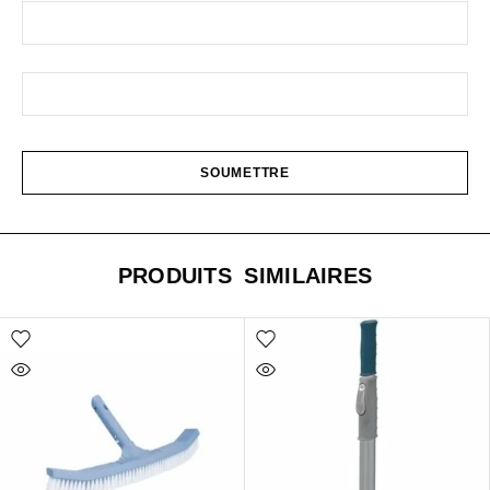
PRODUITS SIMILAIRES