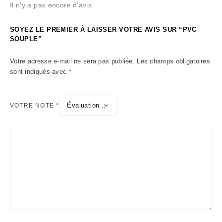
Il n’y a pas encore d’avis.
SOYEZ LE PREMIER À LAISSER VOTRE AVIS SUR “PVC
SOUPLE”
Votre adresse e-mail ne sera pas publiée.
Les champs obligatoires
sont indiqués avec
*
VOTRE NOTE
*