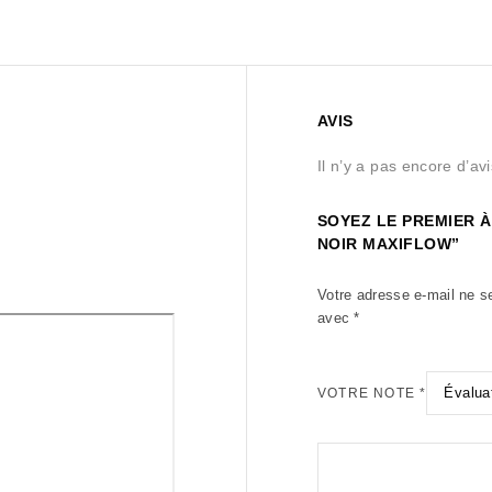
AVIS
Il n’y a pas encore d’avi
SOYEZ LE PREMIER À
NOIR MAXIFLOW”
Votre adresse e-mail ne s
avec
*
VOTRE NOTE
*