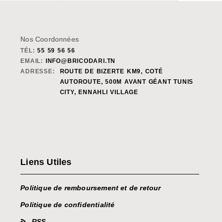
Nos Coordonnées
TÉL:
55 59 56 56
EMAIL:
INFO@BRICODARI.TN
ADRESSE:
ROUTE DE BIZERTE KM9, COTÉ
AUTOROUTE, 500M AVANT GÉANT TUNIS
CITY, ENNAHLI VILLAGE
Liens Utiles
Politique de remboursement et de retour
Politique de confidentialité
RSS