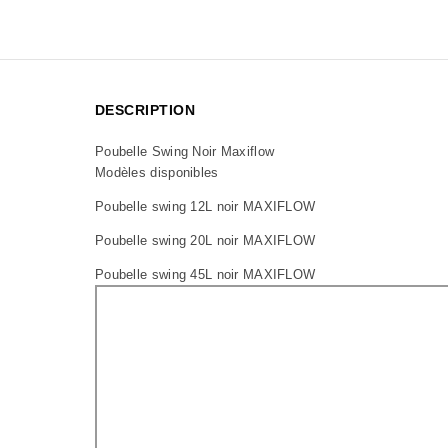
DESCRIPTION
Poubelle Swing Noir Maxiflow
Modèles disponibles
Poubelle swing 12L noir MAXIFLOW
Poubelle swing 20L noir MAXIFLOW
Poubelle swing 45L noir MAXIFLOW