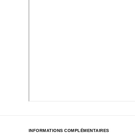
INFORMATIONS COMPLÉMENTAIRES