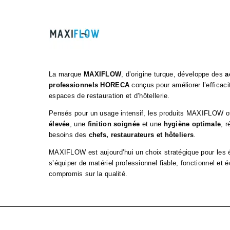
La marque
MAXIFLOW
, d’origine turque, développe des
a
professionnels HORECA
conçus pour améliorer l’efficacit
espaces de restauration et d’hôtellerie.
Pensés pour un usage intensif, les produits MAXIFLOW o
élevée
, une
finition soignée
et une
hygiène optimale
, 
besoins des
chefs, restaurateurs et hôteliers
.
MAXIFLOW est aujourd’hui un choix stratégique pour les 
s’équiper de matériel professionnel fiable, fonctionnel et
compromis sur la qualité.