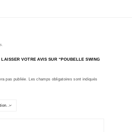
s.
 LAISSER VOTRE AVIS SUR “POUBELLE SWING
era pas publiée.
Les champs obligatoires sont indiqués