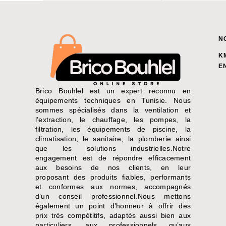
N
K
E
Brico Bouhlel est un expert reconnu en
équipements techniques en Tunisie. Nous
sommes spécialisés dans la ventilation et
l’extraction, le chauffage, les pompes, la
filtration, les équipements de piscine, la
climatisation, le sanitaire, la plomberie ainsi
que les solutions industrielles.Notre
engagement est de répondre efficacement
aux besoins de nos clients, en leur
proposant des produits fiables, performants
et conformes aux normes, accompagnés
d’un conseil professionnel.Nous mettons
également un point d’honneur à offrir des
prix très compétitifs, adaptés aussi bien aux
particuliers, aux professionnels qu’aux