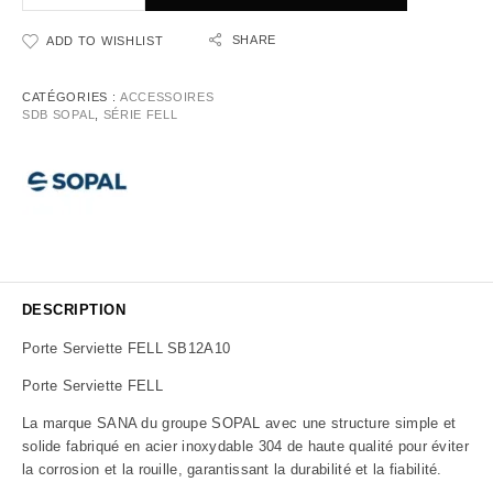
SHARE
ADD TO WISHLIST
CATÉGORIES :
ACCESSOIRES
SDB SOPAL
,
SÉRIE FELL
DESCRIPTION
Porte Serviette FELL SB12A10
Porte Serviette FELL
La marque SANA du groupe SOPAL avec u
ne structure simple et
solide fabriqué en acier inoxydable 304 de haute qualité pour éviter
la corrosion et la rouille, garantissant la durabilité et la fiabilité.