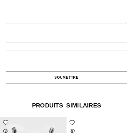
PRODUITS SIMILAIRES