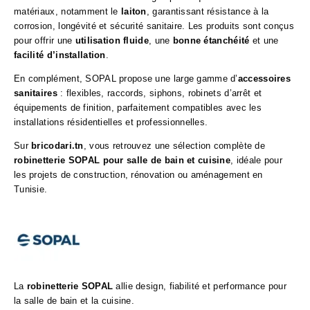
matériaux, notamment le
laiton
, garantissant résistance à la
corrosion, longévité et sécurité sanitaire. Les produits sont conçus
pour offrir une
utilisation fluide
, une
bonne étanchéité
et une
facilité d’installation
.
En complément, SOPAL propose une large gamme d’
accessoires
sanitaires
: flexibles, raccords, siphons, robinets d’arrêt et
équipements de finition, parfaitement compatibles avec les
installations résidentielles et professionnelles.
Sur
bricodari.tn
, vous retrouvez une sélection complète de
robinetterie SOPAL pour salle de bain et cuisine
, idéale pour
les projets de construction, rénovation ou aménagement en
Tunisie.
La
robinetterie SOPAL
allie design, fiabilité et performance pour
la salle de bain et la cuisine.