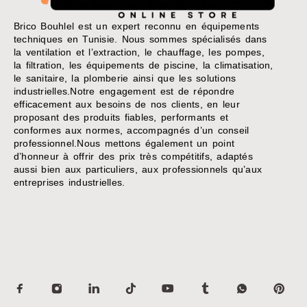
Brico Bouhlel est un expert reconnu en équipements
techniques en Tunisie. Nous sommes spécialisés dans
la ventilation et l’extraction, le chauffage, les pompes,
la filtration, les équipements de piscine, la climatisation,
le sanitaire, la plomberie ainsi que les solutions
industrielles.Notre engagement est de répondre
efficacement aux besoins de nos clients, en leur
proposant des produits fiables, performants et
conformes aux normes, accompagnés d’un conseil
professionnel.Nous mettons également un point
d’honneur à offrir des prix très compétitifs, adaptés
aussi bien aux particuliers, aux professionnels qu’aux
entreprises industrielles.