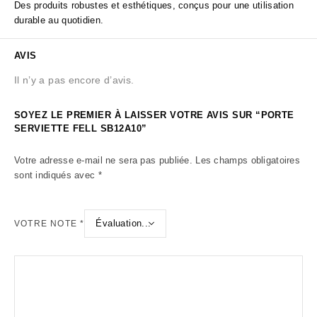
Des produits robustes et esthétiques, conçus pour une utilisation
durable au quotidien.
AVIS
Il n’y a pas encore d’avis.
SOYEZ LE PREMIER À LAISSER VOTRE AVIS SUR “PORTE
SERVIETTE FELL SB12A10”
Votre adresse e-mail ne sera pas publiée.
Les champs obligatoires
sont indiqués avec
*
VOTRE NOTE
*