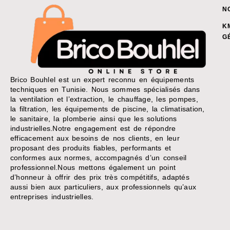
N
K
G
Brico Bouhlel est un expert reconnu en équipements
techniques en Tunisie. Nous sommes spécialisés dans
la ventilation et l’extraction, le chauffage, les pompes,
la filtration, les équipements de piscine, la climatisation,
le sanitaire, la plomberie ainsi que les solutions
industrielles.Notre engagement est de répondre
efficacement aux besoins de nos clients, en leur
proposant des produits fiables, performants et
conformes aux normes, accompagnés d’un conseil
professionnel.Nous mettons également un point
d’honneur à offrir des prix très compétitifs, adaptés
aussi bien aux particuliers, aux professionnels qu’aux
entreprises industrielles.