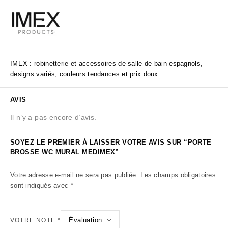
IMEX : robinetterie et accessoires de salle de bain espagnols,
designs variés, couleurs tendances et prix doux.
AVIS
Il n’y a pas encore d’avis.
SOYEZ LE PREMIER À LAISSER VOTRE AVIS SUR “PORTE
BROSSE WC MURAL MEDIMEX”
Votre adresse e-mail ne sera pas publiée.
Les champs obligatoires
sont indiqués avec
*
VOTRE NOTE
*