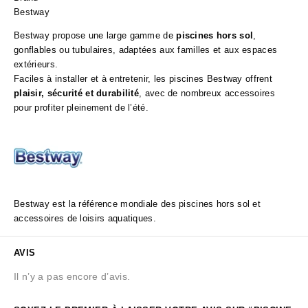
Bestway
Bestway propose une large gamme de
piscines hors sol
,
gonflables ou tubulaires, adaptées aux familles et aux espaces
extérieurs.
Faciles à installer et à entretenir, les piscines Bestway offrent
plaisir, sécurité et durabilité
, avec de nombreux accessoires
pour profiter pleinement de l’été.
Bestway est la référence mondiale des piscines hors sol et
accessoires de loisirs aquatiques.
AVIS
Il n’y a pas encore d’avis.