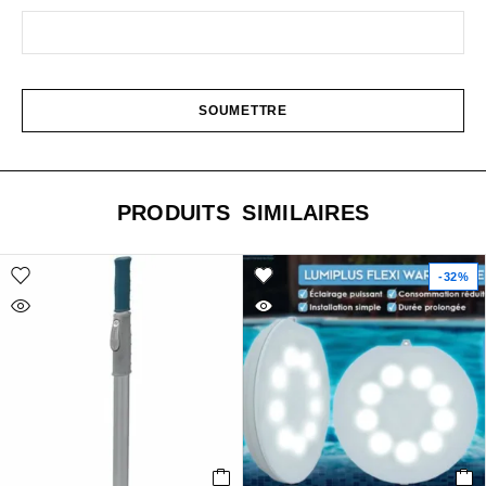
PRODUITS SIMILAIRES
-32%