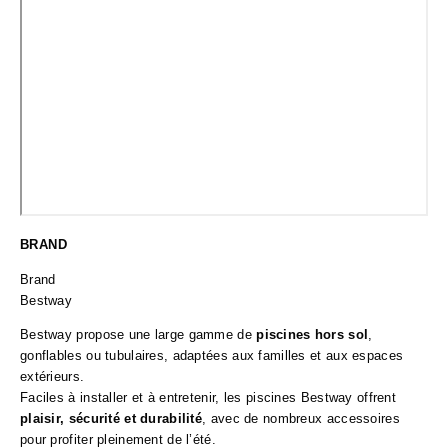
BRAND
Brand
Bestway
Bestway propose une large gamme de
piscines hors sol
,
gonflables ou tubulaires, adaptées aux familles et aux espaces
extérieurs.
Faciles à installer et à entretenir, les piscines Bestway offrent
plaisir, sécurité et durabilité
, avec de nombreux accessoires
pour profiter pleinement de l’été.