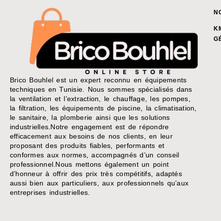
N
K
G
Brico Bouhlel est un expert reconnu en équipements
techniques en Tunisie. Nous sommes spécialisés dans
la ventilation et l’extraction, le chauffage, les pompes,
la filtration, les équipements de piscine, la climatisation,
le sanitaire, la plomberie ainsi que les solutions
industrielles.Notre engagement est de répondre
efficacement aux besoins de nos clients, en leur
proposant des produits fiables, performants et
conformes aux normes, accompagnés d’un conseil
professionnel.Nous mettons également un point
d’honneur à offrir des prix très compétitifs, adaptés
aussi bien aux particuliers, aux professionnels qu’aux
entreprises industrielles.