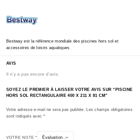
Bestway est la référence mondiale des piscines hors sol et
accessoires de loisirs aquatiques.
AVIS
Il n’y a pas encore d’avis.
SOYEZ LE PREMIER À LAISSER VOTRE AVIS SUR “PISCINE
HORS SOL RECTANGULAIRE 400 X 211 X 81 CM”
Votre adresse e-mail ne sera pas publiée.
Les champs obligatoires
sont indiqués avec
*
VOTRE NOTE
*