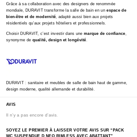
Grâce à sa collaboration avec des designers de renommée
mondiale, DURAVIT transforme la salle de bain en un
espace de
bien-être et de modernité
, adapté aussi bien aux projets
résidentiels qu’aux projets hôteliers et professionnels.
Choisir DURAVIT, c’est investir dans une
marque de confiance
,
synonyme de
qualité, design et longévité
.
DURAVIT : sanitaire et meubles de salle de bain haut de gamme,
design moderne, qualité allemande et durabilité.
AVIS
Il n’y a pas encore d’avis.
SOYEZ LE PREMIER À LAISSER VOTRE AVIS SUR “PACK
WC SUSPENDUE D NEO RIMLESS AVEC ABATTANT”