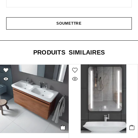
PRODUITS SIMILAIRES