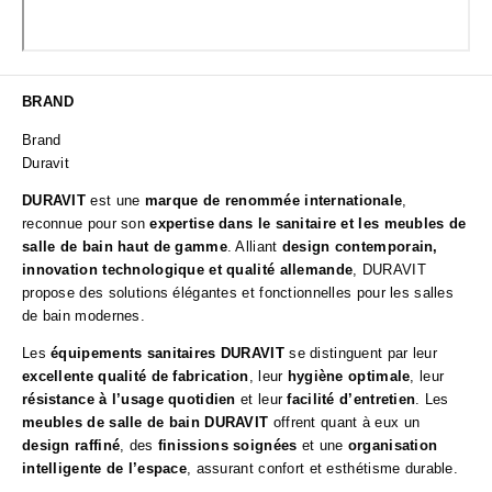
BRAND
Brand
Duravit
DURAVIT
est une
marque de renommée internationale
,
reconnue pour son
expertise dans le sanitaire et les meubles de
salle de bain haut de gamme
. Alliant
design contemporain,
innovation technologique et qualité allemande
, DURAVIT
propose des solutions élégantes et fonctionnelles pour les salles
de bain modernes.
Les
équipements sanitaires DURAVIT
se distinguent par leur
excellente qualité de fabrication
, leur
hygiène optimale
, leur
résistance à l’usage quotidien
et leur
facilité d’entretien
. Les
meubles de salle de bain DURAVIT
offrent quant à eux un
design raffiné
, des
finissions soignées
et une
organisation
intelligente de l’espace
, assurant confort et esthétisme durable.