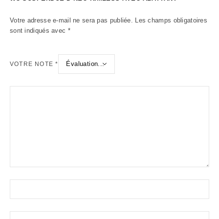
Votre adresse e-mail ne sera pas publiée.
Les champs obligatoires
sont indiqués avec
*
VOTRE NOTE
*