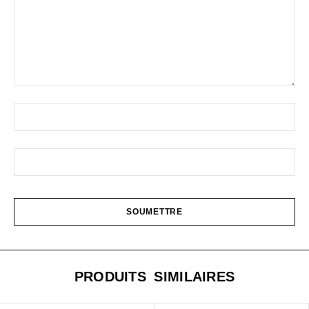
PRODUITS SIMILAIRES