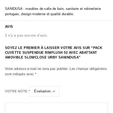
SANIDUSA : meubles de salle de bain, sanitaire et robinetterie
portugais, design moderne et qualité durable.
AVIS
Il n’y a pas encore d’avis.
SOYEZ LE PREMIER À LAISSER VOTRE AVIS SUR “PACK
CUVETTE SUSPENDUE RIMFLUSH 52 AVEC ABATTANT
AMOVIBLE SLOWCLOSE URBY SANINDUSA”
Votre adresse e-mail ne sera pas publiée.
Les champs obligatoires
sont indiqués avec
*
VOTRE NOTE
*