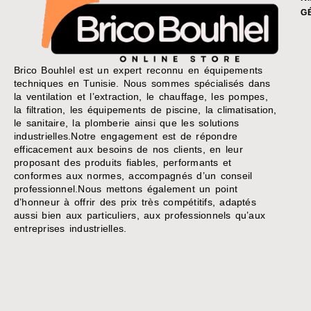
G
Brico Bouhlel est un expert reconnu en équipements
techniques en Tunisie. Nous sommes spécialisés dans
la ventilation et l’extraction, le chauffage, les pompes,
la filtration, les équipements de piscine, la climatisation,
le sanitaire, la plomberie ainsi que les solutions
industrielles.Notre engagement est de répondre
efficacement aux besoins de nos clients, en leur
proposant des produits fiables, performants et
conformes aux normes, accompagnés d’un conseil
professionnel.Nous mettons également un point
d’honneur à offrir des prix très compétitifs, adaptés
aussi bien aux particuliers, aux professionnels qu’aux
entreprises industrielles.