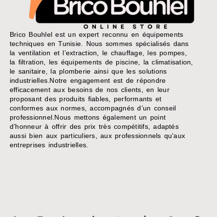
Brico Bouhlel est un expert reconnu en équipements
techniques en Tunisie. Nous sommes spécialisés dans
la ventilation et l’extraction, le chauffage, les pompes,
la filtration, les équipements de piscine, la climatisation,
le sanitaire, la plomberie ainsi que les solutions
industrielles.Notre engagement est de répondre
efficacement aux besoins de nos clients, en leur
proposant des produits fiables, performants et
conformes aux normes, accompagnés d’un conseil
professionnel.Nous mettons également un point
d’honneur à offrir des prix très compétitifs, adaptés
aussi bien aux particuliers, aux professionnels qu’aux
entreprises industrielles.