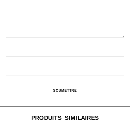
PRODUITS SIMILAIRES