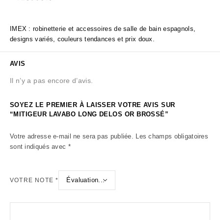
IMEX : robinetterie et accessoires de salle de bain espagnols,
designs variés, couleurs tendances et prix doux.
AVIS
Il n’y a pas encore d’avis.
SOYEZ LE PREMIER À LAISSER VOTRE AVIS SUR
“MITIGEUR LAVABO LONG DELOS OR BROSSÉ”
Votre adresse e-mail ne sera pas publiée.
Les champs obligatoires
sont indiqués avec
*
VOTRE NOTE
*