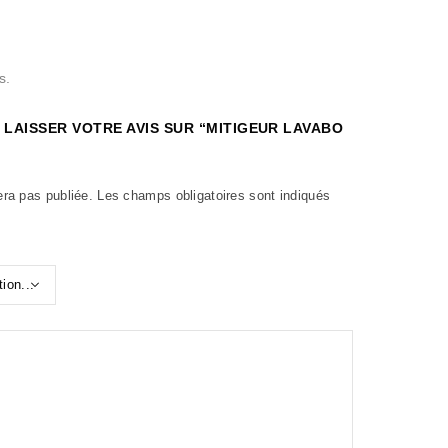
s.
 LAISSER VOTRE AVIS SUR “MITIGEUR LAVABO
era pas publiée.
Les champs obligatoires sont indiqués