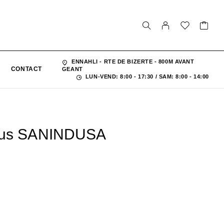
ENNAHLI - RTE DE BIZERTE - 800M AVANT
CONTACT
GEANT
LUN-VEND: 8:00 - 17:30 / SAM: 8:00 - 14:00
etus SANINDUSA