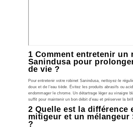
1 Comment entretenir un 
Sanindusa pour prolonger
de vie ?
Pour entretenir votre robinet Sanindusa, nettoyez-le régul
doux et de l’eau tiède. Évitez les produits abrasifs ou aci
endommager le chrome. Un détartrage léger au vinaigre bl
suffit pour maintenir un bon débit d’eau et préserver la bril
2 Quelle est la différence
mitigeur et un mélangeur
?