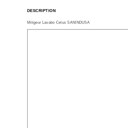
DESCRIPTION
Mitigeur Lavabo Cetus SANINDUSA