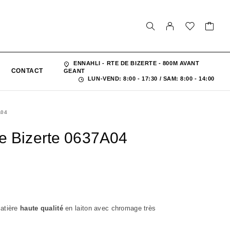
ENNAHLI - RTE DE BIZERTE - 800M AVANT
CONTACT
GEANT
LUN-VEND: 8:00 - 17:30 / SAM: 8:00 - 14:00
A04
e Bizerte 0637A04
atière
haute qualité
en laiton avec chromage très