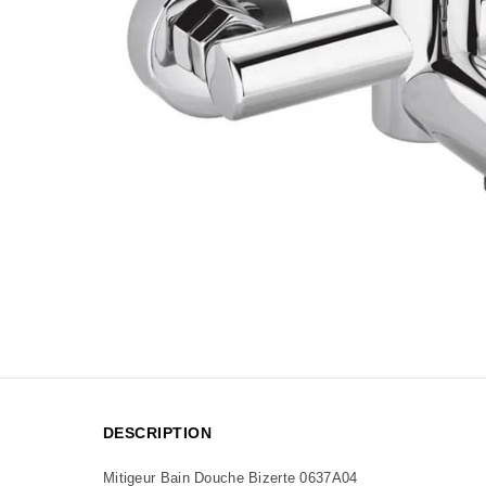
DESCRIPTION
Mitigeur Bain Douche Bizerte 0637A04