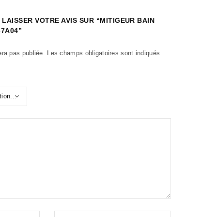
 LAISSER VOTRE AVIS SUR “MITIGEUR BAIN
37A04”
era pas publiée.
Les champs obligatoires sont indiqués