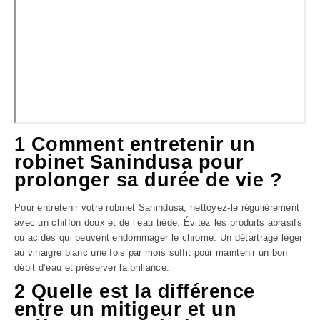
1 Comment entretenir un
robinet Sanindusa pour
prolonger sa durée de vie ?
Pour entretenir votre robinet Sanindusa, nettoyez-le régulièrement
avec un chiffon doux et de l’eau tiède. Évitez les produits abrasifs
ou acides qui peuvent endommager le chrome. Un détartrage léger
au vinaigre blanc une fois par mois suffit pour maintenir un bon
débit d’eau et préserver la brillance.
2 Quelle est la différence
entre un mitigeur et un