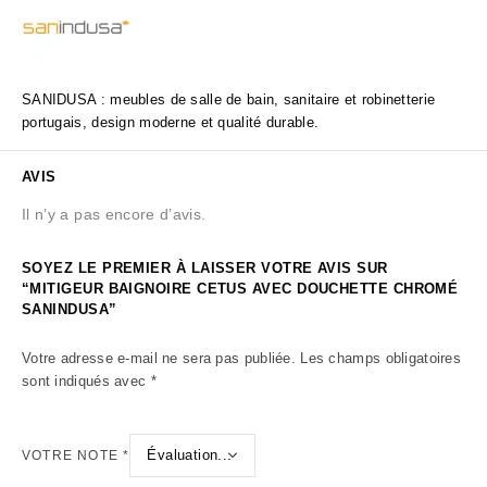
SANIDUSA : meubles de salle de bain, sanitaire et robinetterie
portugais, design moderne et qualité durable.
AVIS
Il n’y a pas encore d’avis.
SOYEZ LE PREMIER À LAISSER VOTRE AVIS SUR
“MITIGEUR BAIGNOIRE CETUS AVEC DOUCHETTE CHROMÉ
SANINDUSA”
Votre adresse e-mail ne sera pas publiée.
Les champs obligatoires
sont indiqués avec
*
VOTRE NOTE
*