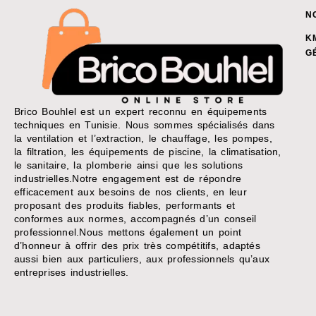
N
K
G
Brico Bouhlel est un expert reconnu en équipements
techniques en Tunisie. Nous sommes spécialisés dans
la ventilation et l’extraction, le chauffage, les pompes,
la filtration, les équipements de piscine, la climatisation,
le sanitaire, la plomberie ainsi que les solutions
industrielles.Notre engagement est de répondre
efficacement aux besoins de nos clients, en leur
proposant des produits fiables, performants et
conformes aux normes, accompagnés d’un conseil
professionnel.Nous mettons également un point
d’honneur à offrir des prix très compétitifs, adaptés
aussi bien aux particuliers, aux professionnels qu’aux
entreprises industrielles.