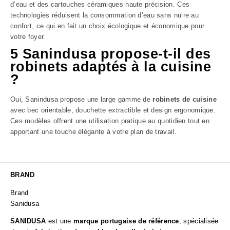
d’eau et des cartouches céramiques haute précision. Ces
technologies réduisent la consommation d’eau sans nuire au
confort, ce qui en fait un choix écologique et économique pour
votre foyer.
5 Sanindusa propose-t-il des
robinets adaptés à la cuisine
?
Oui, Sanindusa propose une large gamme de
robinets de cuisine
avec bec orientable, douchette extractible et design ergonomique.
Ces modèles offrent une utilisation pratique au quotidien tout en
apportant une touche élégante à votre plan de travail.
BRAND
Brand
Sanidusa
SANIDUSA
est une
marque portugaise de référence
, spécialisée