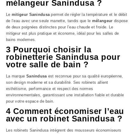
mélangeur Sanindusa ?
Le
mitigeur Sanindusa
permet de régler la température et le débit
de l’eau avec une seule manette, tandis que le
mélangeur
dispose
de deux poignées distinctes pour l’eau chaude et froide. Le
mitigeur est plus pratique et économe, idéal pour les salles de
bains modernes.
3 Pourquoi choisir la
robinetterie Sanindusa pour
votre salle de bain ?
La marque
Sanindusa
est reconnue pour sa qualité européenne,
son design moderne et sa durabilité. Ses robinets allient
esthétisme, performance et respect des normes
environnementales, garantissant une installation fiable et durable
pour votre espace de bain.
4 Comment économiser l’eau
avec un robinet Sanindusa ?
Les robinets Sanindusa intègrent des mousseurs économiseurs