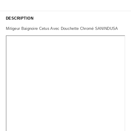
DESCRIPTION
Mitigeur Baignoire Cetus Avec Douchette Chromé SANINDUSA