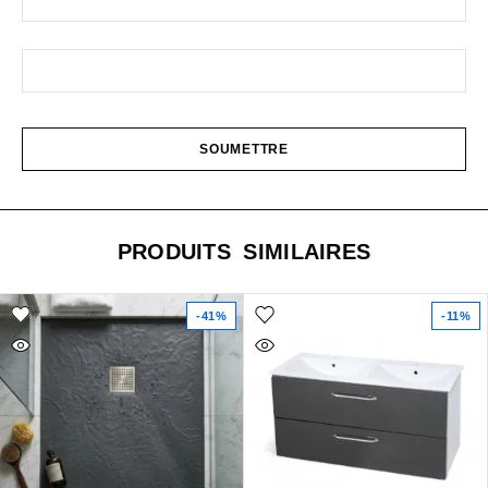
PRODUITS SIMILAIRES
-41%
-11%