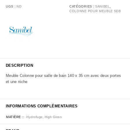
UGS :
ND
CATÉGORIES :
SANIBEL
,
COLONNE POUR MEUBLE SDB
DESCRIPTION
Meuble Colonne pour salle de bain 140 x 35 cm avec deux portes
et une niche
INFORMATIONS COMPLÉMENTAIRES
MATIÈRE :
Hydrofuge, High Gloss