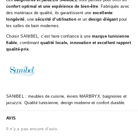
confort optimal et une expérience de bien-être
. Fabriqués avec
des matériaux de qualité, ils garantissent une
excellente
longévité
, une
sécurité d’utilisation
et un
design élégant
pour
les salles de bain modernes.
Choisir SANIBEL, c’est faire confiance à une
marque tunisienne
fiable
, combinant
qualité locale, innovation et excellent rapport
qualité-prix
.
SANIBEL : meubles de cuisine, éviers MARBRYX, baignoires et
jacuzzis. Qualité tunisienne, design moderne et confort durable.
AVIS
Il n’y a pas encore d’avis.