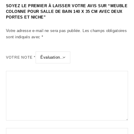
SOYEZ LE PREMIER À LAISSER VOTRE AVIS SUR “MEUBLE
COLONNE POUR SALLE DE BAIN 140 X 35 CM AVEC DEUX
PORTES ET NICHE”
Votre adresse e-mail ne sera pas publiée.
Les champs obligatoires
sont indiqués avec
*
VOTRE NOTE
*