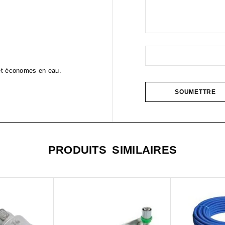
 et économes en eau.
PRODUITS SIMILAIRES