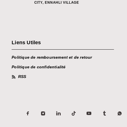
CITY, ENNAHLI VILLAGE
Liens Utiles
Politique de remboursement et de retour
Politique de confidentialité
RSS