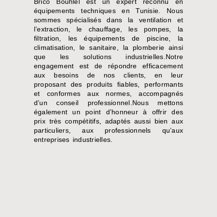
Brico Bouhlel est un expert reconnu en
équipements techniques en Tunisie. Nous
sommes spécialisés dans la ventilation et
l’extraction, le chauffage, les pompes, la
filtration, les équipements de piscine, la
climatisation, le sanitaire, la plomberie ainsi
que les solutions industrielles.Notre
engagement est de répondre efficacement
aux besoins de nos clients, en leur
proposant des produits fiables, performants
et conformes aux normes, accompagnés
d’un conseil professionnel.Nous mettons
également un point d’honneur à offrir des
prix très compétitifs, adaptés aussi bien aux
particuliers, aux professionnels qu’aux
entreprises industrielles.