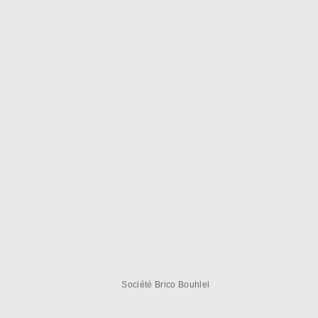
Société Brico Bouhlel