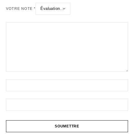
VOTRE NOTE
*