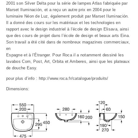
2001 son Silver Delta pour la série de lampes Atlas fabriquée par
Marset Iluminación, et a reçu un autre prix en 2004 pour le
luminaire Néon de Luz, également produit par Marset Iluminación.
Il a donné des cours sur les matériaux et les technologies en
rapport avec le design industriel à l’école de design Elisava, ainsi
que des cours de projet dans l’école de design et beaux arts Eina.
Son travail a été cité dans de nombreux magazines commerciaux,
en
Espagne et à l’Étranger. Pour Roca il a notamment dessiné les
lavabos Com, Post, Art, Orbita et Amberes, ainsi que les plateaux
de douche Easy.
pour plus d’info :
http://www.roca.fr/catalogue/produits/
Dimensions: