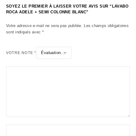
SOYEZ LE PREMIER À LAISSER VOTRE AVIS SUR “LAVABO
ROCA ADELE + SEMI COLONNE BLANC”
Votre adresse e-mail ne sera pas publiée.
Les champs obligatoires
sont indiqués avec
*
VOTRE NOTE
*