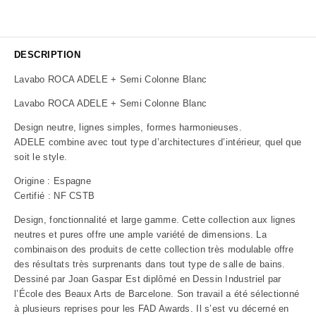
DESCRIPTION
Lavabo ROCA ADELE + Semi Colonne Blanc
Lavabo ROCA ADELE + Semi Colonne Blanc
Design neutre, lignes simples, formes harmonieuses.
ADELE combine avec tout type d’architectures d’intérieur, quel que
soit le style.
Origine : Espagne
Certifié : NF CSTB
Design, fonctionnalité et large gamme. Cette collection aux lignes
neutres et pures offre une ample variété de dimensions. La
combinaison des produits de cette collection très modulable offre
des résultats très surprenants dans tout type de salle de bains.
Dessiné par Joan Gaspar Est diplômé en Dessin Industriel par
l’École des Beaux Arts de Barcelone. Son travail a été sélectionné
à plusieurs reprises pour les FAD Awards. Il s’est vu décerné en