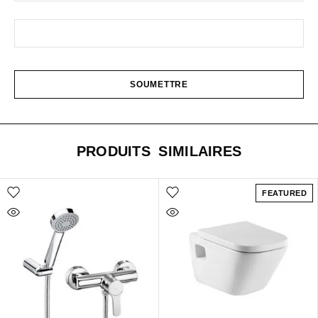
PRODUITS SIMILAIRES
FEATURED