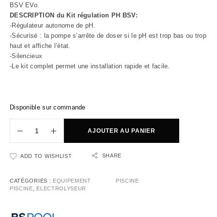
BSV EVo.
DESCRIPTION du Kit régulation PH BSV:
-Régulateur autonome de pH.
-Sécurisé : la pompe s’arrête de doser si le pH est trop bas ou trop
haut et affiche l’état.
-Silencieux
-Le kit complet permet une installation rapide et facile.
Disponible sur commande
AJOUTER AU PANIER
SHARE
ADD TO WISHLIST
CATÉGORIES :
EQUIPEMENT
PISCINE
PISCINE
,
ELECTROLYSEUR