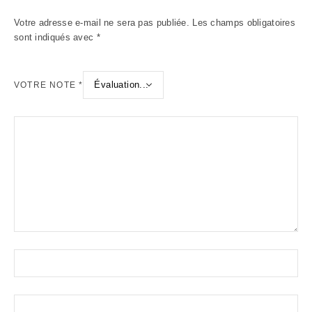
Votre adresse e-mail ne sera pas publiée.
Les champs obligatoires
sont indiqués avec
*
VOTRE NOTE
*