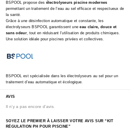
BSPOOL propose des
électrolyseurs piscine modernes
permettant un traitement de l’eau au sel efficace et respectueux de
la santé.
Grâce à une désinfection automatique et constante, les
électrolyseurs BSPOOL garantissent une
eau claire, douce et
sans odeur
, tout en réduisant l’utilisation de produits chimiques.
Une solution idéale pour piscines privées et collectives.
BSPOOL est spécialisée dans les électrolyseurs au sel pour un
traitement d’eau automatique et écologique.
AVIS
Il n’y a pas encore d’avis.
SOYEZ LE PREMIER À LAISSER VOTRE AVIS SUR “KIT
RÉGULATION PH POUR PISCINE”