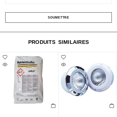
PRODUITS SIMILAIRES