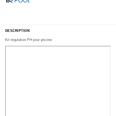
DESCRIPTION
Kit régulation PH pour piscine