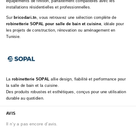
équipements de finition, parfaitement compatibles avec les
installations résidentielles et professionnelles.
Sur
bricodari.tn
, vous retrouvez une sélection complète de
robinetterie SOPAL pour salle de bain et cuisine
, idéale pour
les projets de construction, rénovation ou aménagement en
Tunisie.
La
robinetterie SOPAL
allie design, fiabilité et performance pour
la salle de bain et la cuisine.
Des produits robustes et esthétiques, conçus pour une utilisation
durable au quotidien.
AVIS
Il n’y a pas encore d’avis.