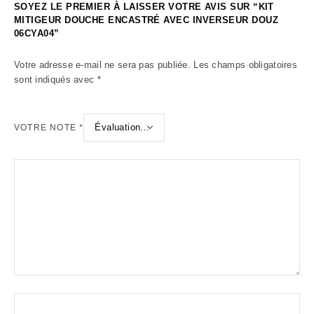
SOYEZ LE PREMIER À LAISSER VOTRE AVIS SUR “KIT
MITIGEUR DOUCHE ENCASTRÉ AVEC INVERSEUR DOUZ
06CYA04”
Votre adresse e-mail ne sera pas publiée.
Les champs obligatoires
sont indiqués avec
*
VOTRE NOTE
*