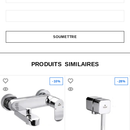
PRODUITS SIMILAIRES
-10%
-28%