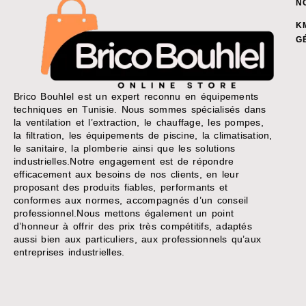
N
K
G
Brico Bouhlel est un expert reconnu en équipements
techniques en Tunisie. Nous sommes spécialisés dans
la ventilation et l’extraction, le chauffage, les pompes,
la filtration, les équipements de piscine, la climatisation,
le sanitaire, la plomberie ainsi que les solutions
industrielles.Notre engagement est de répondre
efficacement aux besoins de nos clients, en leur
proposant des produits fiables, performants et
conformes aux normes, accompagnés d’un conseil
professionnel.Nous mettons également un point
d’honneur à offrir des prix très compétitifs, adaptés
aussi bien aux particuliers, aux professionnels qu’aux
entreprises industrielles.