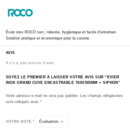
Évier inox ROCO turc, robuste, hygiénique et facile d’entretien.
Solution pratique et économique pour la cuisine.
AVIS
Il n’y a pas encore d’avis.
SOYEZ LE PREMIER À LAISSER VOTRE AVIS SUR “EVIER
INOX GRAND CUVE ENCASTRABLE 760X505MM + SIPHON”
Votre adresse e-mail ne sera pas publiée.
Les champs obligatoires
sont indiqués avec
*
VOTRE NOTE
*