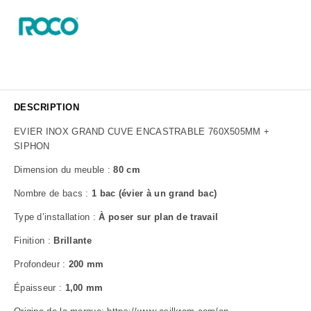
DESCRIPTION
EVIER INOX GRAND CUVE ENCASTRABLE 760X505MM +
SIPHON
Dimension du meuble :
80 cm
Nombre de bacs :
1 bac (évier à un grand bac)
Type d’installation :
À poser sur plan de travail
Finition :
Brillante
Profondeur :
200 mm
Épaisseur :
1,00 mm