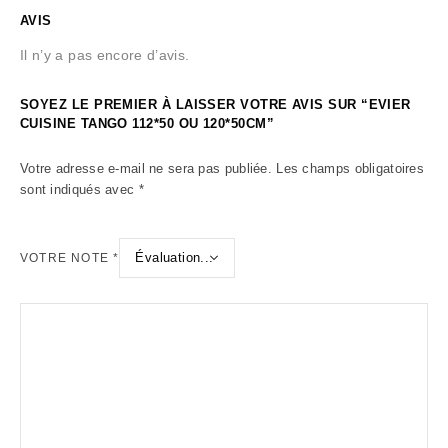
AVIS
Il n’y a pas encore d’avis.
SOYEZ LE PREMIER À LAISSER VOTRE AVIS SUR “EVIER
CUISINE TANGO 112*50 OU 120*50CM”
Votre adresse e-mail ne sera pas publiée.
Les champs obligatoires
sont indiqués avec
*
VOTRE NOTE
*