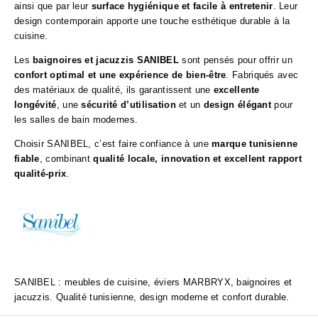
ainsi que par leur
surface hygiénique et facile à entretenir
. Leur
design contemporain apporte une touche esthétique durable à la
cuisine.
Les
baignoires et jacuzzis SANIBEL
sont pensés pour offrir un
confort optimal et une expérience de bien-être
. Fabriqués avec
des matériaux de qualité, ils garantissent une
excellente
longévité
, une
sécurité d’utilisation
et un
design élégant
pour
les salles de bain modernes.
Choisir SANIBEL, c’est faire confiance à une
marque tunisienne
fiable
, combinant
qualité locale, innovation et excellent rapport
qualité-prix
.
SANIBEL : meubles de cuisine, éviers MARBRYX, baignoires et
jacuzzis. Qualité tunisienne, design moderne et confort durable.