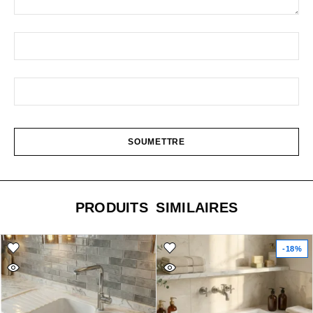
PRODUITS SIMILAIRES
-18%