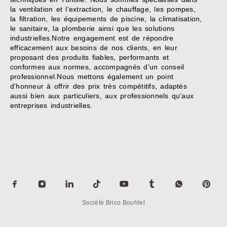
la ventilation et l’extraction, le chauffage, les pompes,
la filtration, les équipements de piscine, la climatisation,
le sanitaire, la plomberie ainsi que les solutions
industrielles.Notre engagement est de répondre
efficacement aux besoins de nos clients, en leur
proposant des produits fiables, performants et
conformes aux normes, accompagnés d’un conseil
professionnel.Nous mettons également un point
d’honneur à offrir des prix très compétitifs, adaptés
aussi bien aux particuliers, aux professionnels qu’aux
entreprises industrielles.
Société Brico Bouhlel