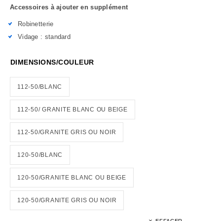
Accessoires à ajouter en supplément
Robinetterie
Vidage : standard
DIMENSIONS/COULEUR
112-50/BLANC
112-50/ GRANITE BLANC OU BEIGE
112-50/GRANITE GRIS OU NOIR
120-50/BLANC
120-50/GRANITE BLANC OU BEIGE
120-50/GRANITE GRIS OU NOIR