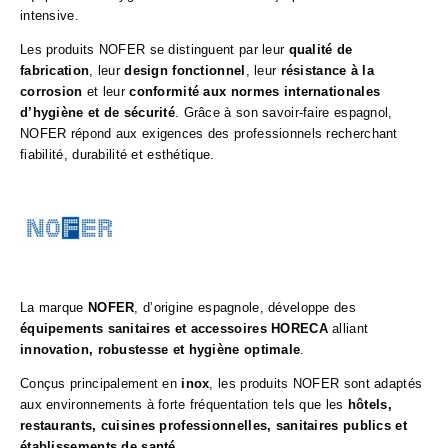
intensive.
Les produits NOFER se distinguent par leur
qualité de
fabrication
, leur
design fonctionnel
, leur
résistance à la
corrosion
et leur
conformité aux normes internationales
d’hygiène et de sécurité
. Grâce à son savoir-faire espagnol,
NOFER répond aux exigences des professionnels recherchant
fiabilité, durabilité et esthétique.
La marque
NOFER
, d’origine espagnole, développe des
équipements sanitaires et accessoires HORECA
alliant
innovation, robustesse et hygiène optimale
.
Conçus principalement en
inox
, les produits NOFER sont adaptés
aux environnements à forte fréquentation tels que les
hôtels,
restaurants, cuisines professionnelles, sanitaires publics et
établissements de santé
.