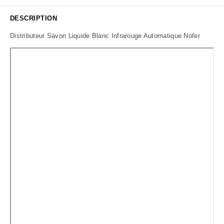
DESCRIPTION
Distributeur Savon Liquide Blanc Infrarouge Automatique Nofer