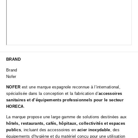
BRAND
Brand
Nofer
NOFER
est une marque espagnole reconnue à l’international,
spécialisée dans la conception et la fabrication d’
accessoires
sanitaires et d’équipements professionnels pour le secteur
HORECA
.
La marque propose une large gamme de solutions destinées aux
hôtels, restaurants, cafés, hôpitaux, collectivités et espaces
publics
, incluant des accessoires en
acier inoxydable
, des
équipements d’hygiène et du matériel conçu pour une utilisation