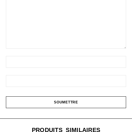
PRODUITS SIMILAIRES