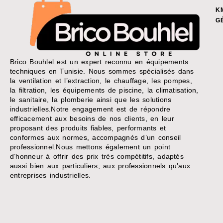
K
G
Brico Bouhlel est un expert reconnu en équipements
techniques en Tunisie. Nous sommes spécialisés dans
la ventilation et l’extraction, le chauffage, les pompes,
la filtration, les équipements de piscine, la climatisation,
le sanitaire, la plomberie ainsi que les solutions
industrielles.Notre engagement est de répondre
efficacement aux besoins de nos clients, en leur
proposant des produits fiables, performants et
conformes aux normes, accompagnés d’un conseil
professionnel.Nous mettons également un point
d’honneur à offrir des prix très compétitifs, adaptés
aussi bien aux particuliers, aux professionnels qu’aux
entreprises industrielles.