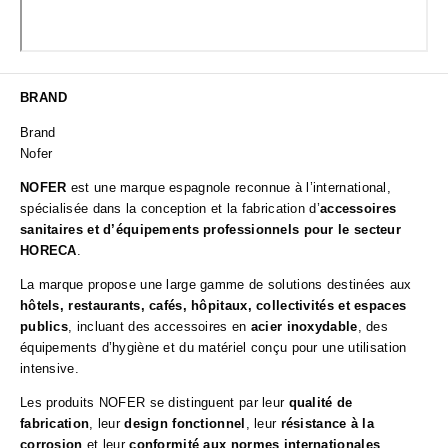
BRAND
Brand
Nofer
NOFER
est une marque espagnole reconnue à l’international,
spécialisée dans la conception et la fabrication d’
accessoires
sanitaires et d’équipements professionnels pour le secteur
HORECA
.
La marque propose une large gamme de solutions destinées aux
hôtels, restaurants, cafés, hôpitaux, collectivités et espaces
publics
, incluant des accessoires en
acier inoxydable
, des
équipements d’hygiène et du matériel conçu pour une utilisation
intensive.
Les produits NOFER se distinguent par leur
qualité de
fabrication
, leur
design fonctionnel
, leur
résistance à la
corrosion
et leur
conformité aux normes internationales