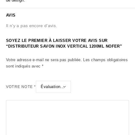
de design.
AVIS
Il n’y a pas encore d’avis.
SOYEZ LE PREMIER À LAISSER VOTRE AVIS SUR
“DISTRIBUTEUR SAVON INOX VERTICAL 1200ML NOFER”
Votre adresse e-mail ne sera pas publiée.
Les champs obligatoires
sont indiqués avec
*
VOTRE NOTE
*