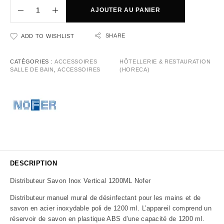
AJOUTER AU PANIER
SHARE
ADD TO WISHLIST
CATÉGORIES :
ACCESSOIRES
HÔTELLERIE & RESTAURATION
SALLE DE BAIN
,
ACCESSOIRES
(HORECA)
DESCRIPTION
Distributeur Savon Inox Vertical 1200ML Nofer
Distributeur manuel mural de désinfectant pour les mains et de
savon en acier inoxydable poli de 1200 ml. L’appareil comprend un
réservoir de savon en plastique ABS d’une capacité de 1200 ml.