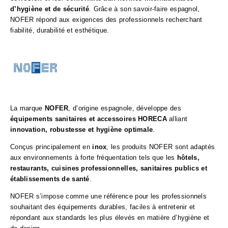
d’hygiène et de sécurité
. Grâce à son savoir-faire espagnol,
NOFER répond aux exigences des professionnels recherchant
fiabilité, durabilité et esthétique.
La marque
NOFER
, d’origine espagnole, développe des
équipements sanitaires et accessoires HORECA
alliant
innovation, robustesse et hygiène optimale
.
Conçus principalement en
inox
, les produits NOFER sont adaptés
aux environnements à forte fréquentation tels que les
hôtels,
restaurants, cuisines professionnelles, sanitaires publics et
établissements de santé
.
NOFER s’impose comme une référence pour les professionnels
souhaitant des équipements durables, faciles à entretenir et
répondant aux standards les plus élevés en matière d’hygiène et