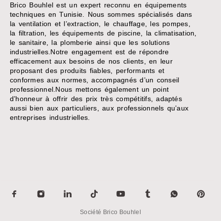
Brico Bouhlel est un expert reconnu en équipements
techniques en Tunisie. Nous sommes spécialisés dans
la ventilation et l’extraction, le chauffage, les pompes,
la filtration, les équipements de piscine, la climatisation,
le sanitaire, la plomberie ainsi que les solutions
industrielles.Notre engagement est de répondre
efficacement aux besoins de nos clients, en leur
proposant des produits fiables, performants et
conformes aux normes, accompagnés d’un conseil
professionnel.Nous mettons également un point
d’honneur à offrir des prix très compétitifs, adaptés
aussi bien aux particuliers, aux professionnels qu’aux
entreprises industrielles.
Société Brico Bouhlel