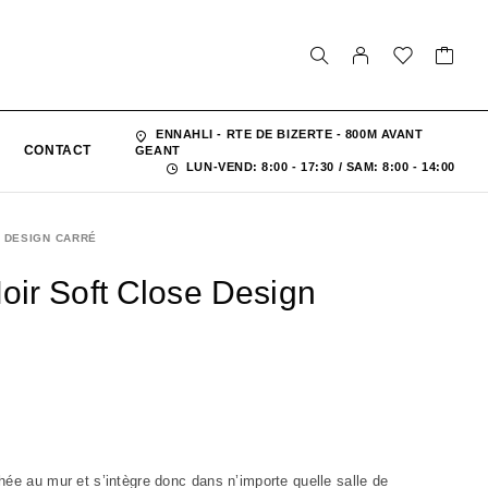
ENNAHLI - RTE DE BIZERTE - 800M AVANT
CONTACT
GEANT
LUN-VEND: 8:00 - 17:30 / SAM: 8:00 - 14:00
 DESIGN CARRÉ
ir Soft Close Design
hée au mur et s’intègre donc dans n’importe quelle salle de