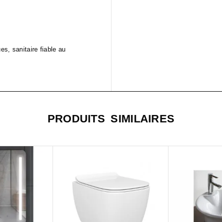
s, sanitaire fiable au
PRODUITS SIMILAIRES