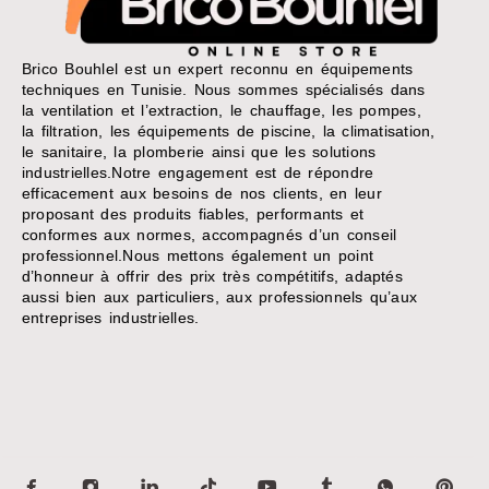
Brico Bouhlel est un expert reconnu en équipements
techniques en Tunisie. Nous sommes spécialisés dans
la ventilation et l’extraction, le chauffage, les pompes,
la filtration, les équipements de piscine, la climatisation,
le sanitaire, la plomberie ainsi que les solutions
industrielles.Notre engagement est de répondre
efficacement aux besoins de nos clients, en leur
proposant des produits fiables, performants et
conformes aux normes, accompagnés d’un conseil
professionnel.Nous mettons également un point
d’honneur à offrir des prix très compétitifs, adaptés
aussi bien aux particuliers, aux professionnels qu’aux
entreprises industrielles.