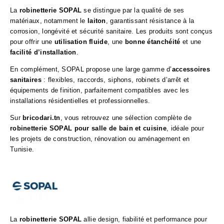
La
robinetterie SOPAL
se distingue par la qualité de ses
matériaux, notamment le
laiton
, garantissant résistance à la
corrosion, longévité et sécurité sanitaire. Les produits sont conçus
pour offrir une
utilisation fluide
, une
bonne étanchéité
et une
facilité d’installation
.
En complément, SOPAL propose une large gamme d’
accessoires
sanitaires
: flexibles, raccords, siphons, robinets d’arrêt et
équipements de finition, parfaitement compatibles avec les
installations résidentielles et professionnelles.
Sur
bricodari.tn
, vous retrouvez une sélection complète de
robinetterie SOPAL pour salle de bain et cuisine
, idéale pour
les projets de construction, rénovation ou aménagement en
Tunisie.
La
robinetterie SOPAL
allie design, fiabilité et performance pour