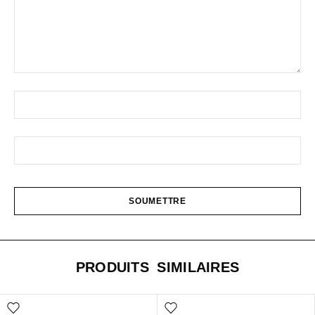
PRODUITS SIMILAIRES