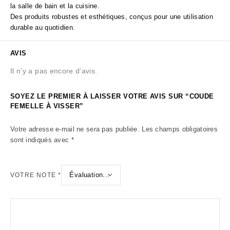
la salle de bain et la cuisine.
Des produits robustes et esthétiques, conçus pour une utilisation
durable au quotidien.
AVIS
Il n’y a pas encore d’avis.
SOYEZ LE PREMIER À LAISSER VOTRE AVIS SUR “COUDE
FEMELLE À VISSER”
Votre adresse e-mail ne sera pas publiée.
Les champs obligatoires
sont indiqués avec
*
VOTRE NOTE
*