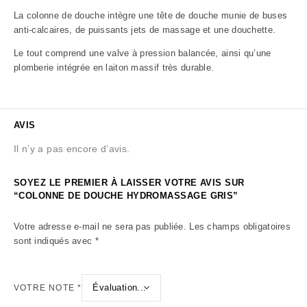
La colonne de douche intègre une tête de douche munie de buses
anti-calcaires, de puissants jets de massage et une douchette.
Le tout comprend une valve à pression balancée, ainsi qu’une
plomberie intégrée en laiton massif très durable.
AVIS
Il n’y a pas encore d’avis.
SOYEZ LE PREMIER À LAISSER VOTRE AVIS SUR
“COLONNE DE DOUCHE HYDROMASSAGE GRIS”
Votre adresse e-mail ne sera pas publiée.
Les champs obligatoires
sont indiqués avec
*
VOTRE NOTE
*