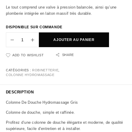
Le tout comprend une valve à pression balancée, ainsi qu’une
plomberie intégrée en laiton massif très durable.
DISPONIBLE SUR COMMANDE
AJOUTER AU PANIER
SHARE
ADD TO WISHLIST
CATÉGORIES :
ROBINETTERIE
,
COLONNE HYDROMASSAGE
DESCRIPTION
Colonne De Douche Hydromassage Gris
Colonne de douche, simple et raffinée.
Profitez d’une colonne de douche élégante et moderne, de qualité
supérieure, facile d’entretien et à installer.