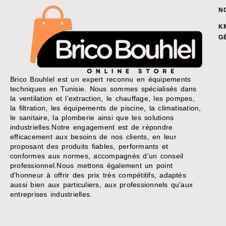
N
K
G
Brico Bouhlel est un expert reconnu en équipements
techniques en Tunisie. Nous sommes spécialisés dans
la ventilation et l’extraction, le chauffage, les pompes,
la filtration, les équipements de piscine, la climatisation,
le sanitaire, la plomberie ainsi que les solutions
industrielles.Notre engagement est de répondre
efficacement aux besoins de nos clients, en leur
proposant des produits fiables, performants et
conformes aux normes, accompagnés d’un conseil
professionnel.Nous mettons également un point
d’honneur à offrir des prix très compétitifs, adaptés
aussi bien aux particuliers, aux professionnels qu’aux
entreprises industrielles.