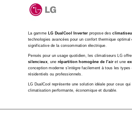
La gamme
LG DualCool Inverter
propose des
climatiseu
technologies avancées pour un confort thermique optimal 
significative de la consommation électrique.
Pensés pour un usage quotidien, les climatiseurs LG offr
silencieux
, une
répartition homogène de l’air
et une
ex
conception moderne s’intègre facilement à tous les types d’
résidentiels ou professionnels.
LG DualCool représente une solution idéale pour ceux qui
climatisation performante, économique et durable.