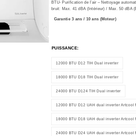
BTU- Purification de l’air – Nettoyage autom
bruit: Max. 41 dBA (Intérieur) / Max. 50 dBA (
Garantie 3 ans / 10 ans (Moteur)
PUISSANCE:
12000 BTU D12 TIH Dual inverter
18000 BTU D18 TIH Dual inverter
24000 BTU D124 TIH Dual inverter
12000 BTU D12 UAH dual inverter Artcool 
18000 BTU D18 UAH dual inverter Artcool 
24000 BTU D24 UAH dual inverter Artcool 