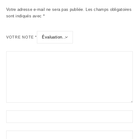
Votre adresse e-mail ne sera pas publiée.
Les champs obligatoires
sont indiqués avec
*
VOTRE NOTE
*