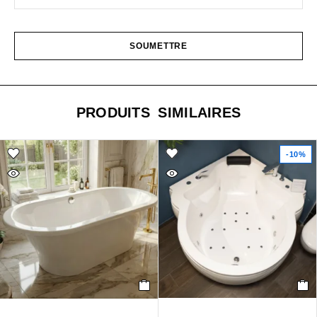
PRODUITS SIMILAIRES
-10%