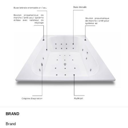
BRAND
Brand