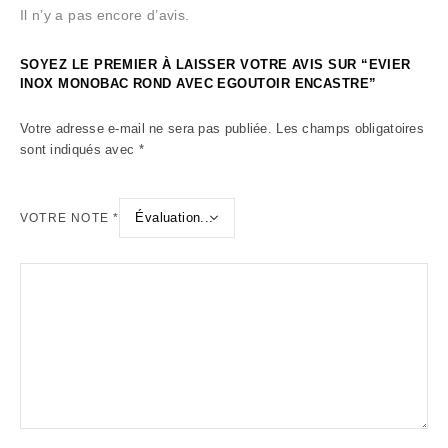
Il n’y a pas encore d’avis.
SOYEZ LE PREMIER À LAISSER VOTRE AVIS SUR “EVIER
INOX MONOBAC ROND AVEC EGOUTOIR ENCASTRE”
Votre adresse e-mail ne sera pas publiée.
Les champs obligatoires
sont indiqués avec
*
VOTRE NOTE
*