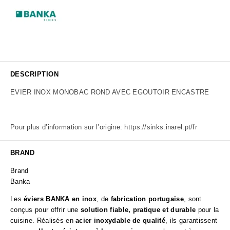
DESCRIPTION
EVIER INOX MONOBAC ROND AVEC EGOUTOIR ENCASTRE
Pour plus d’information sur l’origine:
https://sinks.inarel.pt/fr
BRAND
Brand
Banka
Les
éviers BANKA en inox
, de
fabrication portugaise
, sont
conçus pour offrir une
solution fiable, pratique et durable
pour la
cuisine. Réalisés en
acier inoxydable de qualité
, ils garantissent