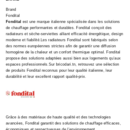
Brand
Fondital
Fondital
est une marque italienne spécialisée dans les solutions
de chauffage performantes et durables. Fondital conçoit des
radiateurs et sèche-serviettes alliant efficacité énergétique, design
moderne et fiabilité.Les radiateurs Fondital sont fabriqués selon
des normes européennes strictes afin de garantir une diffusion
homogène de la chaleur et un confort thermique optimal. Fondital
propose des solutions adaptées aussi bien aux logements qu’aux
espaces professionnels.Sur bricodari.tn, retrouvez une sélection
de produits Fondital reconnus pour leur qualité italienne, leur
durabilité et leur excellent rapport qualité-prix.
Grâce à des matériaux de haute qualité et des technologies
avancées, Fondital garantit des solutions de chauffage efficaces,
économiques et respectueuses de l’environnement.