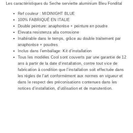
Les caractéristiques du Seche serviette aluminium Bleu Fondital
Ref couleur : MIDINIGHT BLUE
100% FABRIQUÉ EN ITALIE
Double peinture: anaphorèse + peinture en poudre
Elevata resistenza alla corrosione
Inaltérable dans le temps, grâce au double traitement par
anaphorèse + poudres
Inclus dans l’emballage: Kit d’installation
Tous les modèles Cool sont couverts par une garantie de 12
ans à partir de la date d’installation, contre tout vice de
fabrication à condition que l’installation soit effectuée dans
les règles de l’art conformément aux normes en vigueur et
dans le respect des préconisations contenues dans les
notices d’installation, d’utilisation et de manutention.