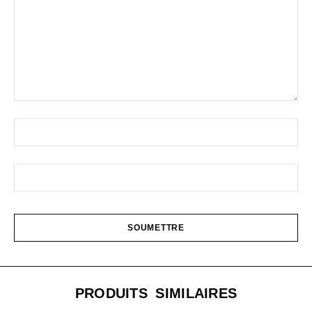
PRODUITS SIMILAIRES