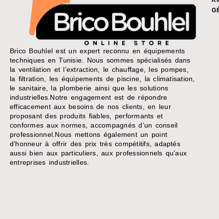
K
G
Brico Bouhlel est un expert reconnu en équipements
techniques en Tunisie. Nous sommes spécialisés dans
la ventilation et l’extraction, le chauffage, les pompes,
la filtration, les équipements de piscine, la climatisation,
le sanitaire, la plomberie ainsi que les solutions
industrielles.Notre engagement est de répondre
efficacement aux besoins de nos clients, en leur
proposant des produits fiables, performants et
conformes aux normes, accompagnés d’un conseil
professionnel.Nous mettons également un point
d’honneur à offrir des prix très compétitifs, adaptés
aussi bien aux particuliers, aux professionnels qu’aux
entreprises industrielles.