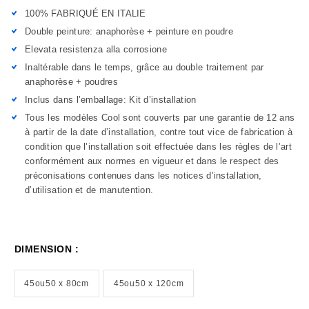
100% FABRIQUÉ EN ITALIE
Double peinture: anaphorèse + peinture en poudre
Elevata resistenza alla corrosione
Inaltérable dans le temps, grâce au double traitement par
anaphorèse + poudres
Inclus dans l’emballage: Kit d’installation
Tous les modèles Cool sont couverts par une garantie de 12 ans
à partir de la date d’installation, contre tout vice de fabrication à
condition que l’installation soit effectuée dans les règles de l’art
conformément aux normes en vigueur et dans le respect des
préconisations contenues dans les notices d’installation,
d’utilisation et de manutention.
DIMENSION :
45ou50 x 80cm
45ou50 x 120cm